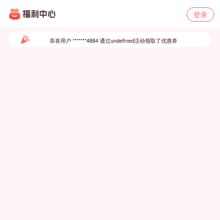
登录
恭喜用户 *******1609 通过undefined活动领取了优惠券
恭喜用户 *******4884 通过undefined活动领取了优惠券
恭喜用户 *******6948 通过undefined活动领取了优惠券
恭喜用户 *******1268 通过undefined活动领取了优惠券
恭喜用户 *******8875 通过undefined活动领取了优惠券
恭喜用户 *******2024 通过undefined活动领取了优惠券
恭喜用户 *******0076 通过undefined活动领取了优惠券
恭喜用户 *******7542 通过undefined活动领取了优惠券
恭喜用户 *******8566 通过undefined活动领取了优惠券
恭喜用户 *******9514 通过undefined活动领取了优惠券
恭喜用户 *******8061 通过undefined活动领取了优惠券
恭喜用户 *******4440 通过undefined活动领取了优惠券
恭喜用户 *******7850 通过undefined活动领取了优惠券
恭喜用户 *******7373 通过undefined活动领取了优惠券